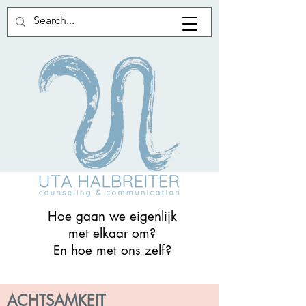
Hoe gaan we eigenlijk
met elkaar om?
En hoe met ons zelf?
ACHTSAMKEIT