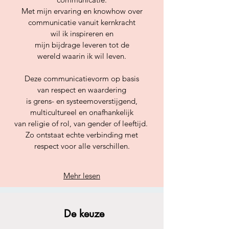
Met mijn ervaring en knowhow over
communicatie vanuit kernkracht
wil ik inspireren en
mijn bijdrage leveren tot de
wereld waarin ik wil leven.
Deze communicatievorm op basis
van respect en waardering
is grens- en systeemoverstijgend,
multicultureel en onafhankelijk
van religie of rol, van gender of leeftijd.
Zo ontstaat echte verbinding met
respect voor alle verschillen.
Mehr lesen
De keuze