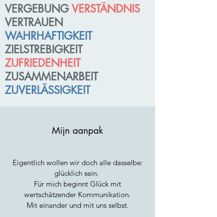
VERGEBUNG
VERSTÄNDNIS
VERTRAUEN
WAHRHAFTIGKEIT
ZIELSTREBIGKEIT
ZUFRIEDENHEIT
ZUSAMMENARBEIT
ZUVERLÄSSIGKEIT
Mijn aanpak
Eigentlich wollen wir doch alle dasselbe:
glücklich sein.
Für mich beginnt Glück mit
wertschätzender Kommunikation.
Mit einander und mit uns selbst.