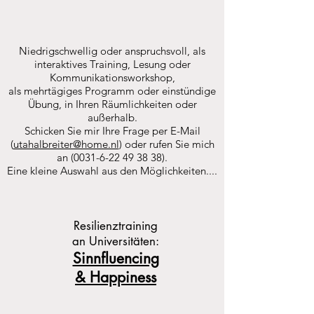
Niedrigschwellig oder anspruchsvoll, als
interaktives Training, Lesung oder
Kommunikationsworkshop,
als mehrtägiges Programm oder einstündige
Übung, in Ihren Räumlichkeiten oder
außerhalb.
Schicken Sie mir Ihre Frage per E-Mail
(
utahalbreiter@home.nl
) oder rufen Sie mich
an
(0031-6-22 49 38 38)
.
Eine kleine Auswahl aus den Möglichkeiten....
Resilienztraining
an Universitäten:
Sinnfluencing
& Happiness