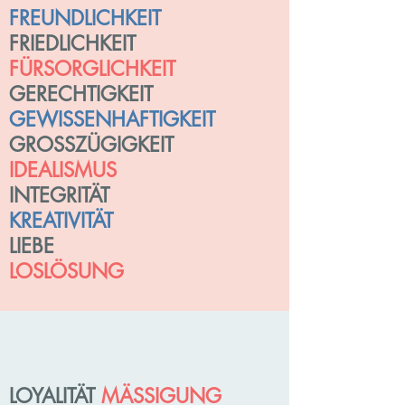
FREUNDLICHKEIT
FRIEDLICHKEIT
FÜRSORGLICHKEIT
GERECHTIGKEIT
GEWISSENHAFTIGKEIT
GROSSZÜGIGKEIT
IDEALISMUS
INTEGRITÄT
KREATIVITÄT
LIEBE
LOSLÖSUNG
LOYALITÄT
MÄSSIGUNG