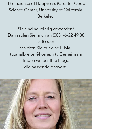
The Science of Happiness (
Greater Good
Science Center, University of California,
Berkeley
.
Sie sind neugierig geworden?
Dann rufen Sie mich an
(0031-6-22 49
38
38) oder
schicken Sie mir eine E-Mail
(
utahalbreiter@home.nl
) . Gemeinsam
finden wir auf Ihre Frage
die passende Antwort.