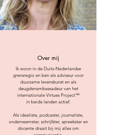
Over mij
Ik woon in de Duits-Nederlandse
grensregio en ben als adviseur voor
duurzame levenskunst en als
deugdenambassadeur van het
internationale Virtues Project™
in beide landen actief.
Als idealiste, podcaster, journaliste,
onderneemster, schrijfster, spreekster en
docente draait bij mij alles om
communicatie.