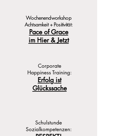
Wochenendworkshop
Achtsamkeit + Positivität:
Pace of Grace
im Hier & Jetzt
Corporate
Happiness Training:
Erfolg ist
Glückssache
Schulstunde
Sozialkompetenzen: