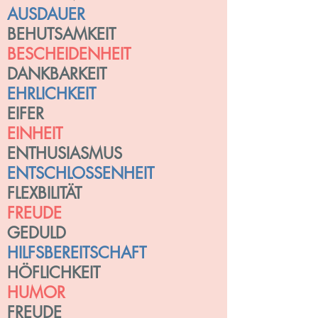
AUSDAUER
BEHUTSAMKEIT
BESCHEIDENHEIT
DANKBARKEIT
EHRLICHKEIT
EIFER
EINHEIT
ENTHUSIASMUS
ENTSCHLOSSENHEIT
FLEXBILITÄT
FREUDE
GEDULD
HILFSBEREITSCHAFT
HÖFLICHKEIT
HUMOR
FREUDE