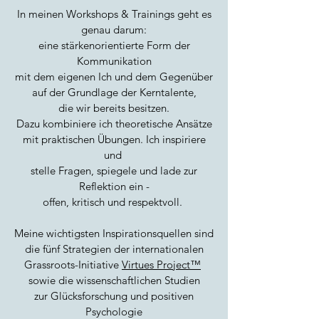
In meinen Workshops & Trainings geht es
genau darum:
eine stärkenorientierte Form der
Kommunikation
mit dem eigenen Ich und dem Gegenüber
auf der Grundlage der Kerntalente,
die wir bereits besitzen.
Dazu kombiniere ich theoretische Ansätze
mit praktischen Übungen. Ich inspiriere
und
stelle Fragen, spiegele und lade zur
Reflektion ein -
offen, kritisch und respektvoll.
Meine wichtigsten Inspirationsquellen sind
die fünf Strategien der internationalen
Grassroots-Initiative
Virtues Project™
sowie die wissenschaftlichen Studien
zur Glücksforschung und positiven
Psychologie