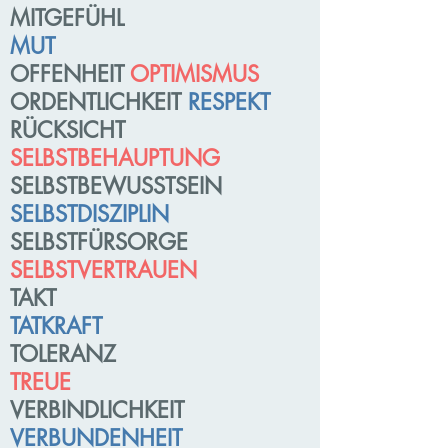
MITGEFÜHL
MUT
OFFENHEIT
OPTIMISMUS
ORDENTLICHKEIT
RESPEKT
RÜCKSICHT
SELBSTBEHAUPTUNG
SELBSTBEWUSSTSEIN
SELBSTDISZIPLIN
SELBSTFÜRSORGE
SELBSTVERTRAUEN
TAKT
TATKRAFT
TOLERANZ
TREUE
VERBINDLICHKEIT
VERBUNDENHEIT