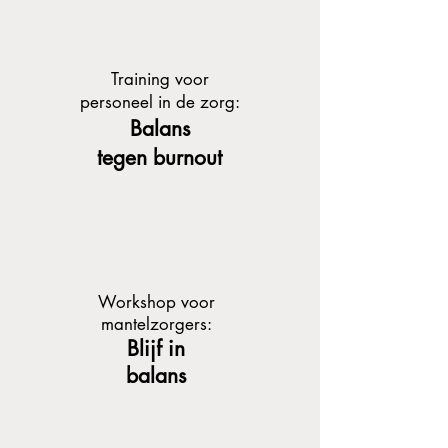
Training voor
personeel in de zorg:
Balans
tegen burnout
Workshop voor
mantelzorgers:
Blijf in
balans