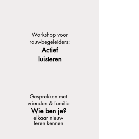
Workshop voor
rouwbegeleiders:
Actief
luisteren
Gesprekken met
vrienden & familie
Wie ben je?
elkaar nieuw
leren kennen