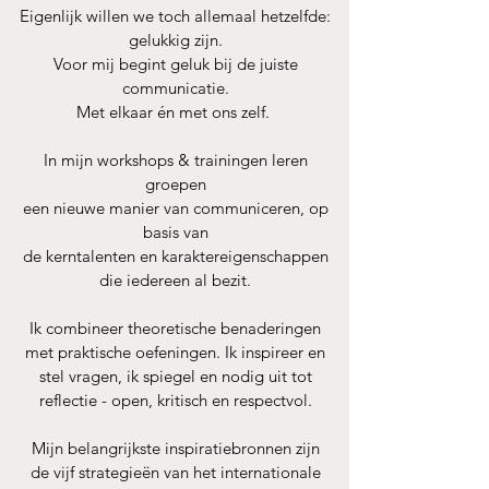
Eigenlijk willen we toch allemaal hetzelfde:
gelukkig zijn.
Voor mij begint geluk bij de juiste
communicatie.
Met elkaar én met ons zelf.
In mijn workshops & trainingen leren
groepen
een nieuwe manier van communiceren, op
basis van
de kerntalenten en karaktereigenschappen
die iedereen al bezit.
Ik combineer theoretische benaderingen
met praktische oefeningen. Ik inspireer en
stel vragen, ik spiegel en nodig uit tot
reflectie - open, kritisch en respectvol.
Mijn belangrijkste inspiratiebronnen zijn
de vijf strategieën van het internationale