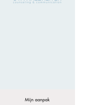
Mijn aanpak