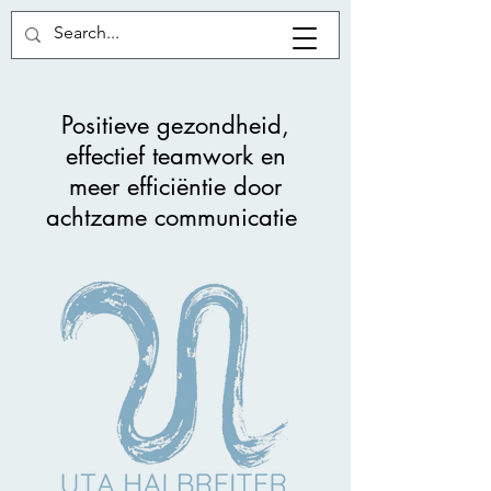
Positieve gezondheid,
effectief teamwork en
meer efficiëntie door
achtzame communicatie