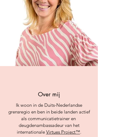
Over mij
Ik woon in de Duits-Nederlandse
grensregio en ben in beide landen actief
als communicatietrainer en
deugdenambassadeur van het
internationale
Virtues Project™
.