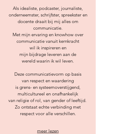
Als idealiste, podcaster, journaliste,
onderneemster, schrijfster, spreekster en
docente draait bij mij alles om
communicatie.
Met mijn ervaring en knowhow over
communicatie vanuit kernkracht
wil ik inspireren en
mijn bijdrage leveren aan de
wereld waarin ik wil leven.
Deze communicatievorm op basis
van respect en waardering
is grens- en systeemoverstijgend,
multicultureel en onafhankelijk
van religie of rol, van gender of leeftijd.
Zo ontstaat echte verbinding met
respect voor alle verschillen.
meer lezen