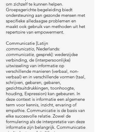
om zichzelf te kunnen helpen.
Groepsgerichte begeleiding biedt
ondersteuning aan gezonde mensen met
specifieke alledaagse problemen en
maakt ook gebruik van methoden uit het
repertoire van empowerment.
Communicatie [Latijn
communicatio,
Nederlands:
communicatie
, gesprek]: wederzijdse
verbinding, de (interpersoonlijke)
uitwisseling van informatie op
verschillende manieren (verbaal, non-
verbaal) en in verschillende vormen (taal,
schrijven, gebaren, gebaren,
gezichtsuitdrukkingen, toonhoogte,
houding, Expression) kan gebeuren. In
deze context is informatie een algemene
term voor kennis, inzicht, ervaring of
empathie. Communicatie is de basis van
elke succesvolle relatie. Zowel de
formulering als de interpretatie van deze
informatie zijn belangrijk. Communicatie