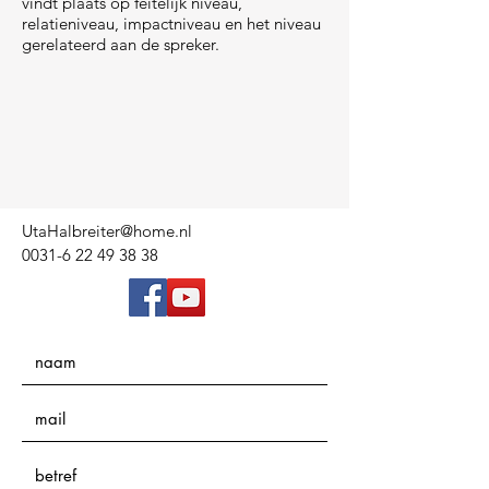
vindt plaats op feitelijk niveau,
relatieniveau, impactniveau en het niveau
gerelateerd aan de spreker.
UtaHalbreiter@home.nl
0031-6 22 49 38 38