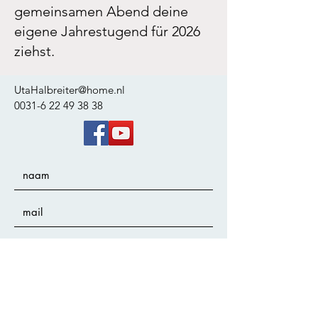
gemeinsamen Abend deine
eigene Jahrestugend für 2026
ziehst.
UtaHalbreiter@home.nl
0031-6 22 49 38 38