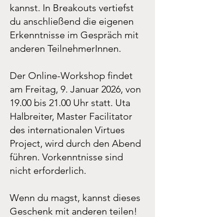
kannst. In Breakouts vertiefst
du anschließend die eigenen
Erkenntnisse im Gespräch mit
anderen TeilnehmerInnen.
Der Online-Workshop findet
am Freitag, 9. Januar 2026, von
19.00 bis 21.00 Uhr statt. Uta
Halbreiter, Master Facilitator
des internationalen Virtues
Project, wird durch den Abend
führen. Vorkenntnisse sind
nicht erforderlich.
Wenn du magst, kannst dieses
Geschenk mit anderen teilen!