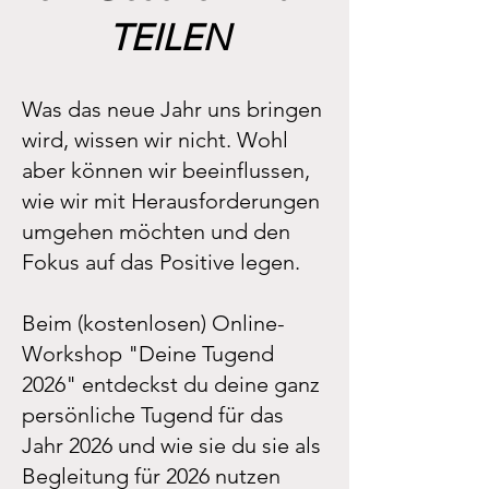
TEILEN
Was das neue Jahr uns bringen
wird, wissen wir nicht. Wohl
aber können wir beeinflussen,
wie wir mit Herausforderungen
umgehen möchten und den
Fokus auf das Positive legen.
Beim (kostenlosen) Online-
Workshop "Deine Tugend
2026" entdeckst du deine ganz
persönliche Tugend für das
Jahr 2026 und wie sie du sie als
Begleitung für 2026 nutzen