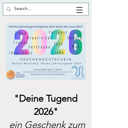
"Deine Tugend
2026"
ein Geschenk zum