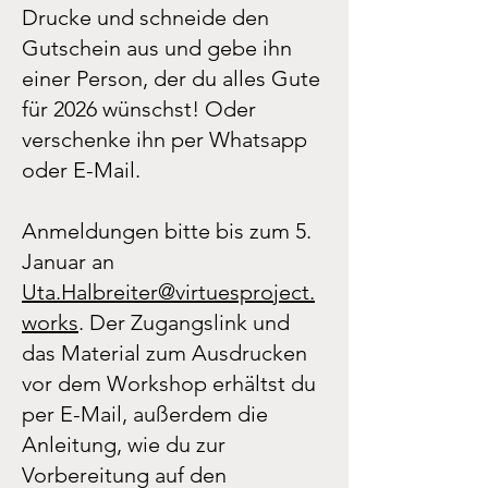
Drucke und schneide den
Gutschein aus und gebe ihn
einer Person, der du alles Gute
für 2026 wünschst! Oder
verschenke ihn per Whatsapp
oder E-Mail.
Anmeldungen bitte bis zum 5.
Januar an
Uta.Halbreiter@virtuesproject.
works
. Der Zugangslink und
das Material zum Ausdrucken
vor dem Workshop erhältst du
per E-Mail, außerdem die
Anleitung, wie du zur
Vorbereitung auf den