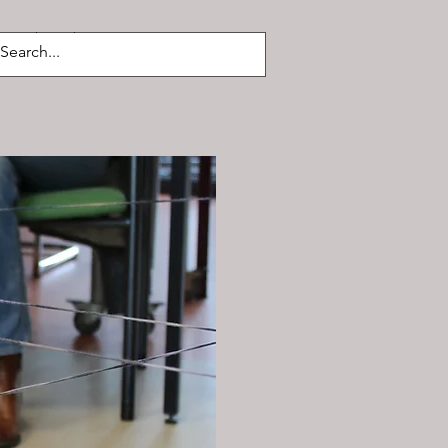
Suchergebnisse