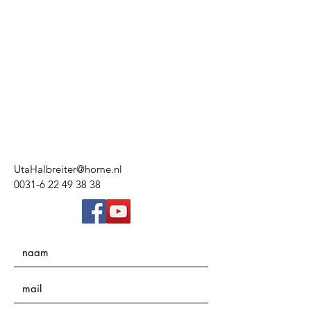
UtaHalbreiter@home.nl
0031-6 22 49 38 38