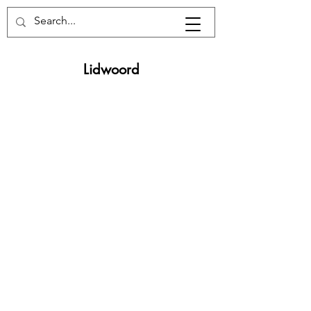
Lidwoord